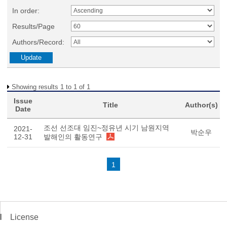
In order:
Results/Page
Authors/Record:
Showing results 1 to 1 of 1
Issue
Title
Author(s)
Date
조선 선조대 임진~정유년 시기 남원지역
2021-
박순우
12-31
발해인의 활동연구
1
License