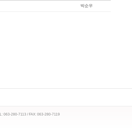
박순우
 TEL: 063-280-7113 / FAX: 063-280-7119