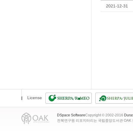
2021-12-31
License
DSpace Software
Copyright © 2002-2016
Dura
전북연구원 리포지터리는 국립중앙도서관 OAK