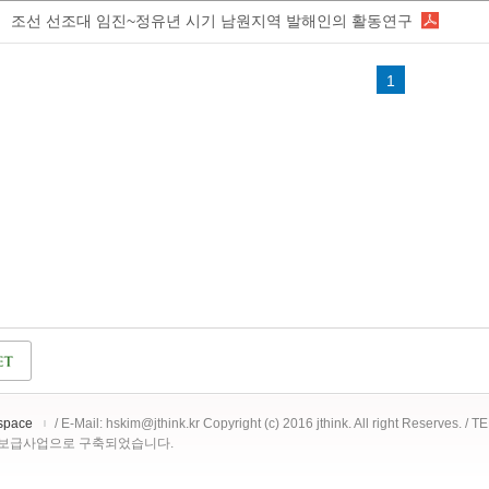
조선 선조대 임진~정유년 시기 남원지역 발해인의 활동연구
1
space
/ E-Mail: hskim@jthink.kr Copyright (c) 2016 jthink. All right Reserves. /
 보급사업으로 구축되었습니다.