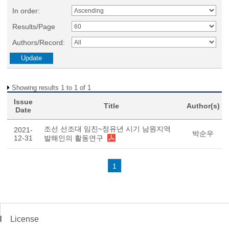
In order:
Results/Page
Authors/Record:
Showing results 1 to 1 of 1
Issue
Title
Author(s)
Date
조선 선조대 임진~정유년 시기 남원지역
2021-
박순우
12-31
발해인의 활동연구
1
License