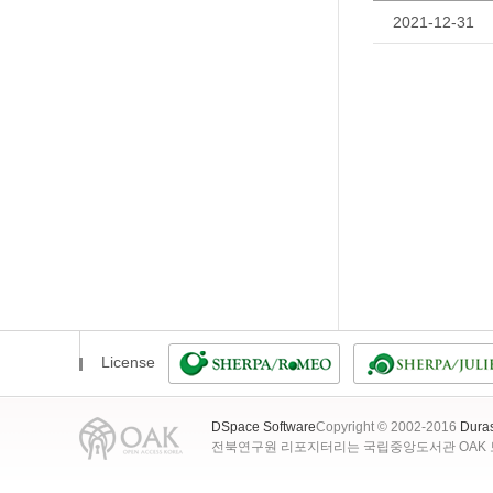
2021-12-31
License
DSpace Software
Copyright © 2002-2016
Dura
전북연구원 리포지터리는 국립중앙도서관 OAK