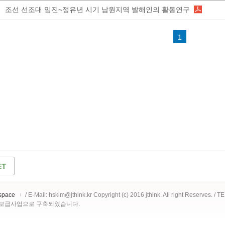
조선 선조대 임진~정유년 시기 남원지역 발해인의 활동연구
1
space
/ E-Mail: hskim@jthink.kr Copyright (c) 2016 jthink. All right Reserves. /
 보급사업으로 구축되었습니다.