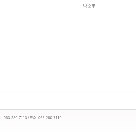
박순우
 TEL: 063-280-7113 / FAX: 063-280-7119