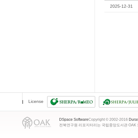
2025-12-31
License
DSpace Software
Copyright © 2002-2016
Dura
전북연구원 리포지터리는 국립중앙도서관 OAK