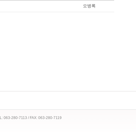
오병록
 TEL: 063-280-7113 / FAX: 063-280-7119