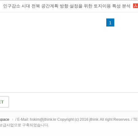
인구감소 시대 전북 공간계획 방향 설정을 위한 토지이용 특성 분석
1
space
/ E-Mail: hskim@jthink.kr Copyright (c) 2016 jthink. All right Reserves. /
 보급사업으로 구축되었습니다.