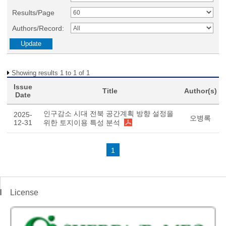
Results/Page
Authors/Record:
Showing results 1 to 1 of 1
Issue
Title
Author(s)
Date
인구감소 시대 전북 공간계획 방향 설정을
2025-
오병록
12-31
위한 토지이용 특성 분석
1
License