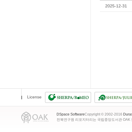
2025-12-31
License
DSpace Software
Copyright © 2002-2016
Dura
전북연구원 리포지터리는 국립중앙도서관 OAK