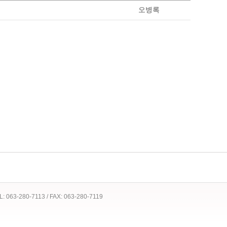
오병록
 TEL: 063-280-7113 / FAX: 063-280-7119