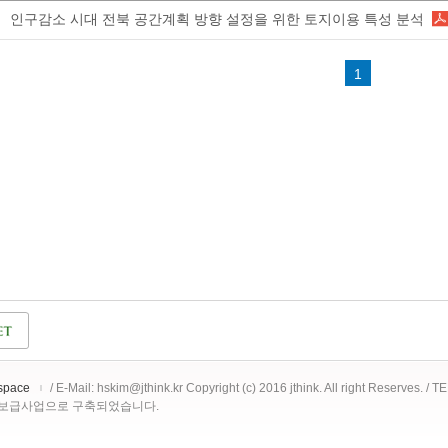
인구감소 시대 전북 공간계획 방향 설정을 위한 토지이용 특성 분석
1
space
/ E-Mail: hskim@jthink.kr Copyright (c) 2016 jthink. All right Reserves. /
 보급사업으로 구축되었습니다.