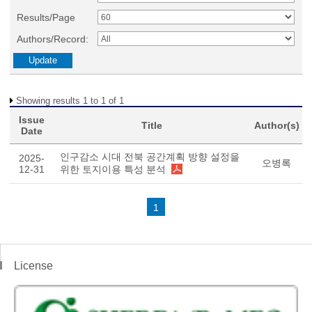
Results/Page
Authors/Record:
Showing results 1 to 1 of 1
Issue
Title
Author(s)
Date
인구감소 시대 전북 공간계획 방향 설정을
2025-
오병록
12-31
위한 토지이용 특성 분석
1
License