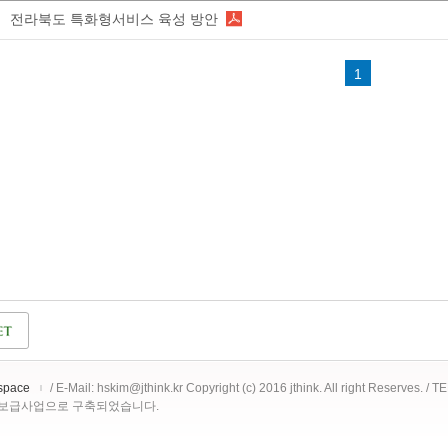
전라북도 특화형서비스 육성 방안
1
space
/ E-Mail: hskim@jthink.kr Copyright (c) 2016 jthink. All right Reserves. /
 보급사업으로 구축되었습니다.