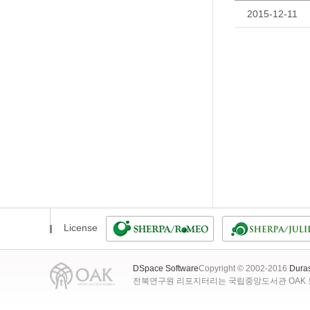
2015-12-11
License
DSpace Software
Copyright © 2002-2016
Dura
전북연구원 리포지터리는 국립중앙도서관 OAK