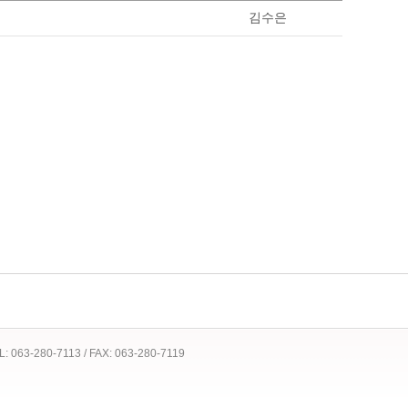
김수은
 TEL: 063-280-7113 / FAX: 063-280-7119