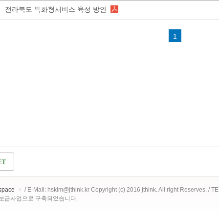
전라북도 특화형서비스 육성 방안
1
space
/ E-Mail: hskim@jthink.kr Copyright (c) 2016 jthink. All right Reserves. /
 보급사업으로 구축되었습니다.