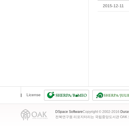
2015-12-11
License
DSpace Software
Copyright © 2002-2016
Dura
전북연구원 리포지터리는 국립중앙도서관 OAK