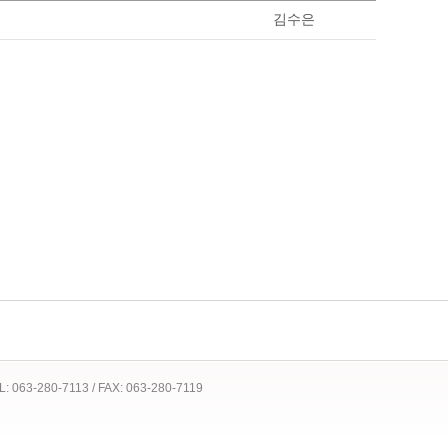
김수은
 TEL: 063-280-7113 / FAX: 063-280-7119