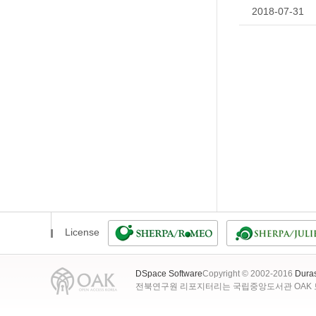
2018-07-31
License
DSpace Software
Copyright © 2002-2016
Dura
전북연구원 리포지터리는 국립중앙도서관 OAK