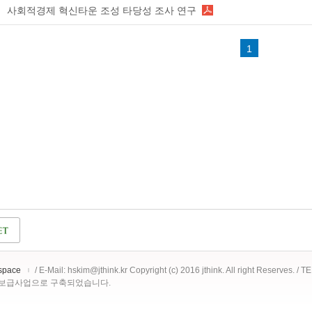
사회적경제 혁신타운 조성 타당성 조사 연구
1
space
/ E-Mail: hskim@jthink.kr Copyright (c) 2016 jthink. All right Reserves. /
 보급사업으로 구축되었습니다.