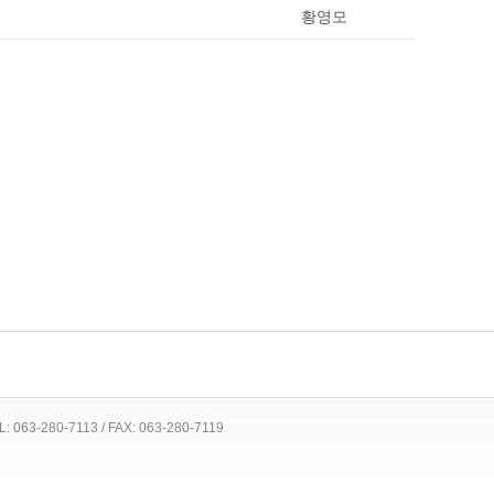
황영모
 TEL: 063-280-7113 / FAX: 063-280-7119