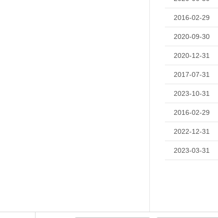
2016-02-29
2020-09-30
2020-12-31
2017-07-31
2023-10-31
2016-02-29
2022-12-31
2023-03-31