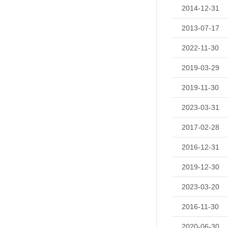
2014-12-31
2013-07-17
2022-11-30
2019-03-29
2019-11-30
2023-03-31
2017-02-28
2016-12-31
2019-12-30
2023-03-20
2016-11-30
2020-06-30