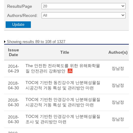
Results/Page
Authors/Record:
Showing results 89 to 108 of 1327
Issue
Title
Author(s)
Date
The 안전한 전라북도를 위한 유해화학물
2014-
장남정
04-29
질 안전관리 강화방안
TOC에 기반한 동진강수계 난분해성물질
2018-
장남정
04-30
시공간적 거동 특성 및 관리방안 마련
TOC에 기반한 만경강수계 난분해성물질
2018-
장남정
04-30
시공간적 거동 특성 및 관리방안 마련
TOC에 기반한 만경강수계 난분해성물질
2018-
장남정
04-30
조사 및 관리방안 마련