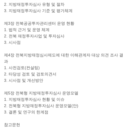
2. 지방재정투자심사 유형 및 절차
3. 지방재정투자심사 기준 및 평가체계
제3장 전북공공투자관리센터 운영 현황
1. 법적 근거 및 운영 체계
2. 전북 재정투자사업 및 투자심사
3. 시사점
제4장 전북지방재정심사제도에 대한 이해관계자 대상 의견 조사 결
과
1. 사전검토(컨설팅)
2. 타당성 검토 및 검토의견서
3. 시사점 및 개선방안
제5장 전북형 지방재정투자심사 운영모델
1. 지방재정투자심사 현황 및 이슈
2. 전북형 지방재정투자심사 운영모델(안)
3. 결론 및 연구의 한계점
참고문헌