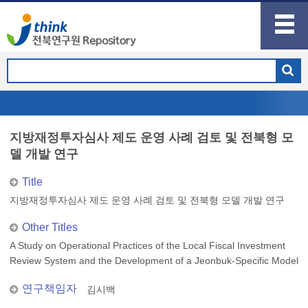
지방재정투자심사 제도 운영 사례 검토 및 전북형 모
델 개발 연구
Title
지방재정투자심사 제도 운영 사례 검토 및 전북형 모델 개발 연구
Other Titles
A Study on Operational Practices of the Local Fiscal Investment
Review System and the Development of a Jeonbuk-Specific Model
연구책임자
김시백