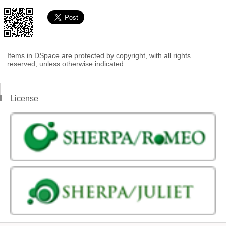
Items in DSpace are protected by copyright, with all rights
reserved, unless otherwise indicated.
License