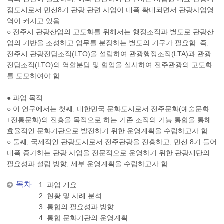
점도시로서 민선8기 관광 관련 사업이 대폭 확대되면서 관광사업영
역이 커지고 있음
○ 전주시 관광산업의 고도화를 위해서는 행정조직과 별도로 관광산
업의 기반을 조성하고 업무를 분장하는 별도의 기구가 필요함. 즉,
전주시 관광전담조직(LTO)을 설립하여 관광행정조직(LTA)과 관광
전담조직(LTO)의 역할분담 및 협업을 실시하여 전주관광의 고도화
를 도모하여야 함
● 과업 목적
○ 이 연구에서는 첫째, 대한민국 문화도시로서 전주문화(예술문화
+전통문화)의 진흥을 목적으로 하는 기존 조직의 기능 통합을 통해
효율적인 문화기관으로 발전하기 위한 운영계획을 수립하고자 함
○ 둘째, 국제적인 관광도시로서 전주관광을 진흥하고, 민선 8기 들어
대폭 증가하는 관광 사업을 전문적으로 운영하기 위한 관광재단의
필요성과 설립 방향, 세부 운영계획을 수립하고자 함
목차
1. 과업 개요
2. 현황 및 사례 분석
3. 통합의 필요성과 방향
4. 통합 문화기관의 운영계획