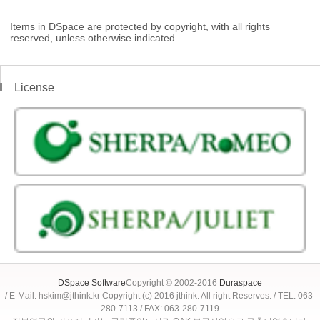
Items in DSpace are protected by copyright, with all rights
reserved, unless otherwise indicated.
License
DSpace Software
Copyright © 2002-2016
Duraspace
/ E-Mail: hskim@jthink.kr Copyright (c) 2016 jthink. All right Reserves. / TEL: 063-
280-7113 / FAX: 063-280-7119