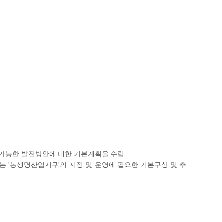
가능한 발전방안에 대한 기본계획을 수립
 '농생명산업지구'의 지정 및 운영에 필요한 기본구상 및 추