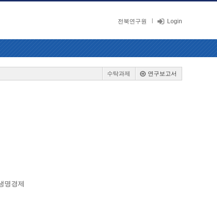
전북연구원
Login
수탁과제
연구보고서
 생명경제