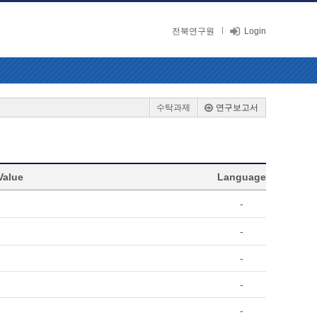
전북연구원
Login
수탁과제
연구보고서
Value
Language
-
-
-
-
-