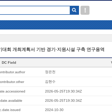
대회 개최계획서 기반 경기·지원시설 구축 연구용역
DC Field
정은천
ontributor.author
김현수
ontributor.other
ate.accessioned
2026-05-25T19:30:34Z
.date.available
2026-05-25T19:30:34Z
c.date.issued
2024-10-30