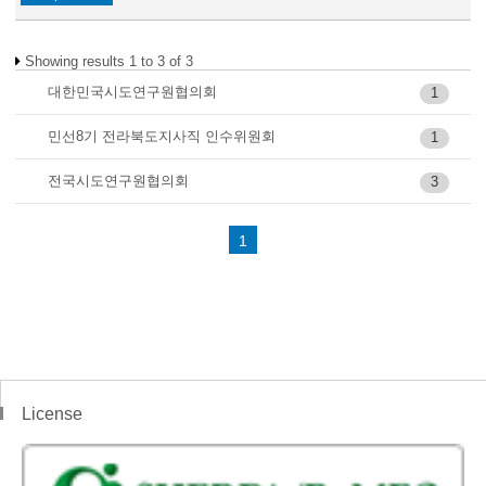
Showing results 1 to 3 of 3
대한민국시도연구원협의회
1
민선8기 전라북도지사직 인수위원회
1
전국시도연구원협의회
3
1
License