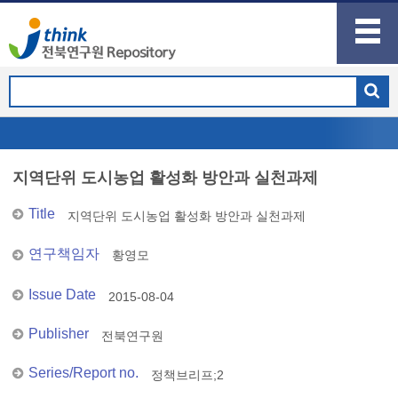
지역단위 도시농업 활성화 방안과 실천과제
Title
지역단위 도시농업 활성화 방안과 실천과제
연구책임자
황영모
Issue Date
2015-08-04
Publisher
전북연구원
Series/Report no.
정책브리프;2