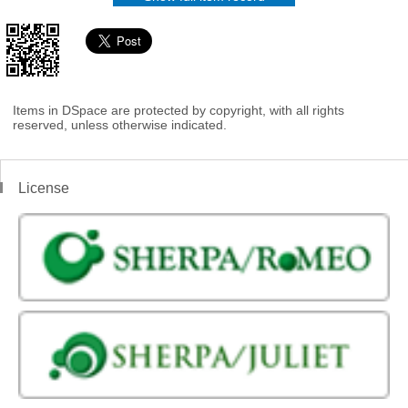
Items in DSpace are protected by copyright, with all rights
reserved, unless otherwise indicated.
License