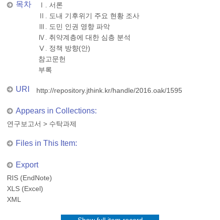
목차
Ⅰ. 서론
Ⅱ. 도내 기후위기 주요 현황 조사
Ⅲ. 도민 인권 영향 파악
Ⅳ. 취약계층에 대한 심층 분석
Ⅴ. 정책 방향(안)
참고문헌
부록
URI
http://repository.jthink.kr/handle/2016.oak/1595
Appears in Collections:
연구보고서
>
수탁과제
Files in This Item:
Export
RIS (EndNote)
XLS (Excel)
XML