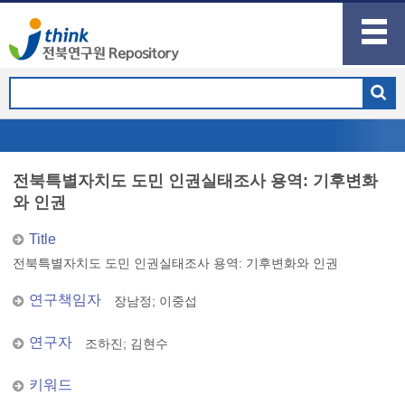
전북특별자치도 도민 인권실태조사 용역: 기후변화
와 인권
Title
전북특별자치도 도민 인권실태조사 용역: 기후변화와 인권
연구책임자
장남정
;
이중섭
연구자
조하진
;
김현수
키워드