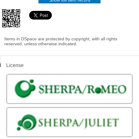
Show full item record
Items in DSpace are protected by copyright, with all rights
reserved, unless otherwise indicated.
License