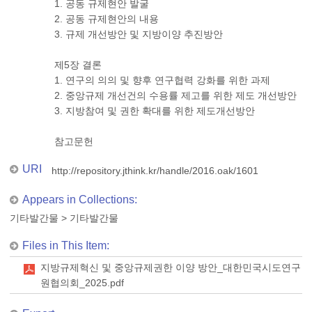
1. 공동 규제현안 발굴
2. 공동 규제현안의 내용
3. 규제 개선방안 및 지방이양 추진방안
제5장 결론
1. 연구의 의의 및 향후 연구협력 강화를 위한 과제
2. 중앙규제 개선건의 수용률 제고를 위한 제도 개선방안
3. 지방참여 및 권한 확대를 위한 제도개선방안
참고문헌
URI
http://repository.jthink.kr/handle/2016.oak/1601
Appears in Collections:
기타발간물
>
기타발간물
Files in This Item:
지방규제혁신 및 중앙규제권한 이양 방안_대한민국시도연구
원협의회_2025.pdf