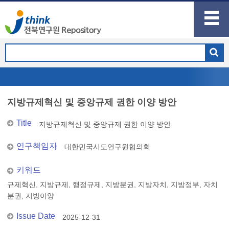
지방규제혁신 및 중앙규제 권한 이양 방안
Title
지방규제혁신 및 중앙규제 권한 이양 방안
연구책임자
대한민국시도연구원협의회
키워드
규제혁신, 지방규제, 행정규제, 지방분권, 지방자치, 지방정부, 자치
분권, 지방이양
Issue Date
2025-12-31