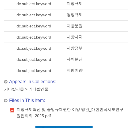
지방규제
dc.subject.keyword
행정규제
dc.subject.keyword
지방분권
dc.subject.keyword
지방자치
dc.subject.keyword
지방정부
dc.subject.keyword
자치분권
dc.subject.keyword
지방이양
dc.subject.keyword
Appears in Collections:
기타발간물
>
기타발간물
Files in This Item:
지방규제혁신 및 중앙규제권한 이양 방안_대한민국시도연구
원협의회_2025.pdf