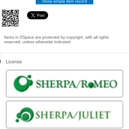
Show simple item record
Items in DSpace are protected by copyright, with all rights
reserved, unless otherwise indicated.
License