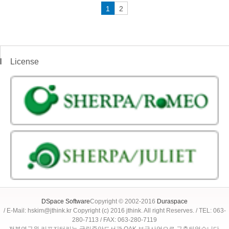
1
2
License
DSpace Software
Copyright © 2002-2016
Duraspace
/ E-Mail: hskim@jthink.kr Copyright (c) 2016 jthink. All right Reserves. / TEL: 063-
280-7113 / FAX: 063-280-7119
전북연구원 리포지터리는 국립중앙도서관 OAK 보급사업으로 구축되었습니다.